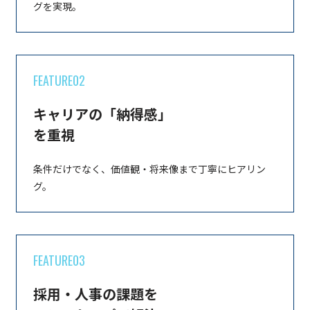
グを実現。
FEATURE02
キャリアの「納得感」
を重視
条件だけでなく、価値観・将来像まで丁寧にヒアリン
グ。
FEATURE03
採用・人事の課題を