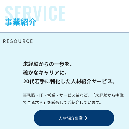
SERVICE
事業紹介
RESOURCE
未経験からの一歩を、
確かなキャリアに。
20代若手に特化した人材紹介サービス
。
事務職・IT・営業・サービス業など、「未経験から挑戦
できる求人」を厳選してご紹介しています。
人材紹介事業