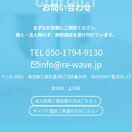
お問い合わせ
まずはお気軽にご相談ください。
個人・法人問わず、無料相談を受け付けています。
TEL
050-1794-9130
info@re-wave.jp
〒135-0061 東京都江東区豊洲5丁目6番36号 MIDPOINT豊洲10-22
定休日：土日祝
法人採用ご担当者の方はこちら
キャリア面談ご希望の方はこちら