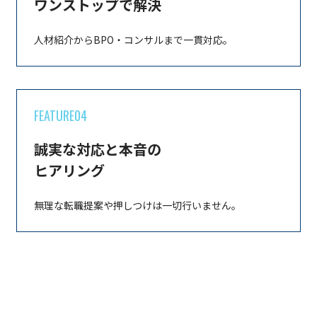
ワンストップで解決
人材紹介からBPO・コンサルまで一貫対応。
FEATURE04
誠実な対応と本音の
ヒアリング
無理な転職提案や押しつけは一切行いません。