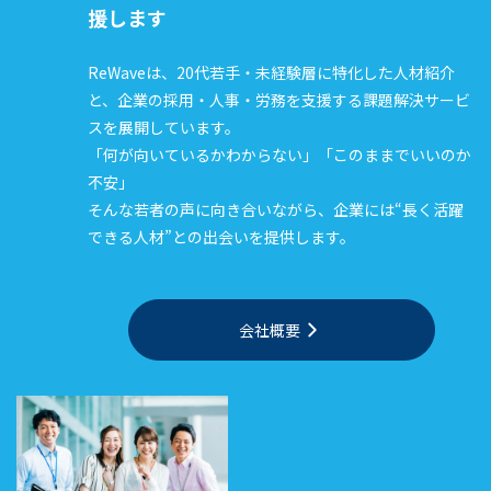
援します
ReWaveは、20代若手・未経験層に特化した人材紹介
と、企業の採用・人事・労務を支援する課題解決サービ
スを展開しています。
「何が向いているかわからない」「このままでいいのか
不安」
そんな若者の声に向き合いながら、企業には“長く活躍
できる人材”との出会いを提供します。
会社概要